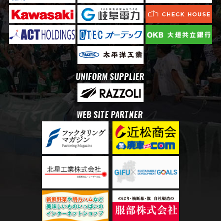
UNIFORM SUPPLIER
WEB SITE PARTNER