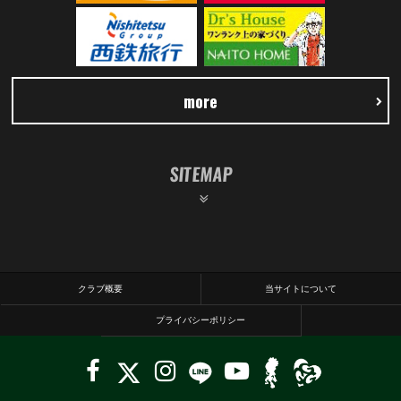
more
SITEMAP
クラブ概要
当サイトについて
プライバシーポリシー