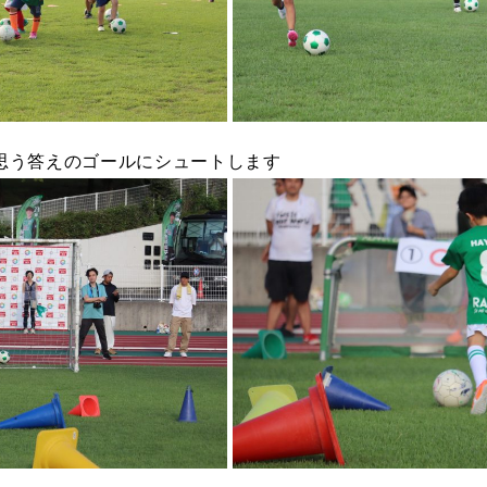
思う答えのゴールにシュートします