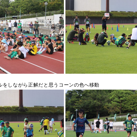
ルをしながら正解だと思うコーンの色へ移動