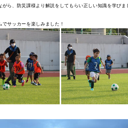
ながら、防災課様より解説をしてもらい正しい知識を学びま
ムでサッカーを楽しみました！