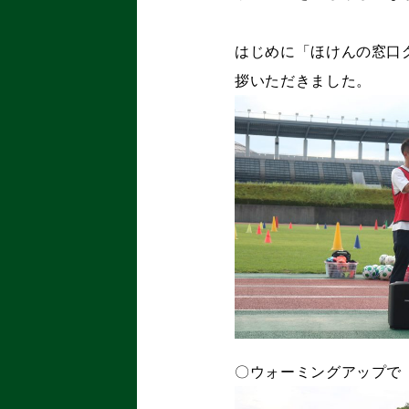
はじめに「ほけんの窓口グ
拶いただきました。
〇ウォーミングアップで