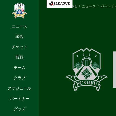
HOME
ニュース
パートナ
ニュース
試合
チケット
観戦
チーム
クラブ
スケジュール
パートナー
グッズ