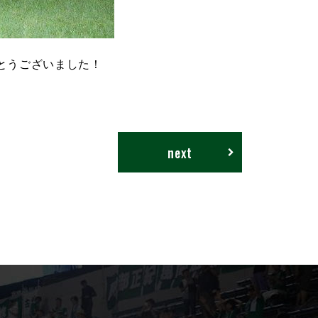
とうございました！
next