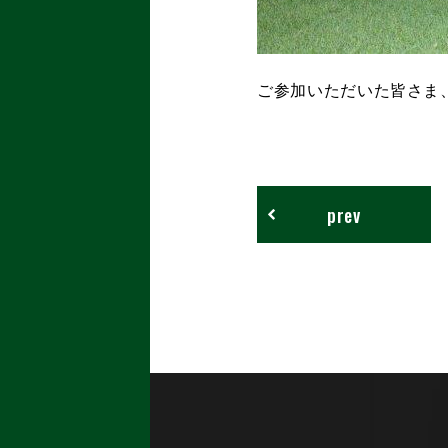
ご参加いただいた皆さま
prev