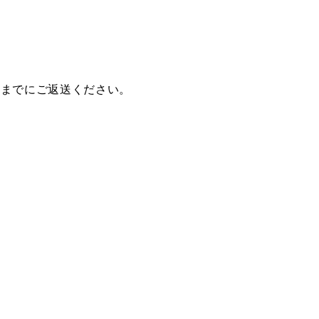
)までにご返送ください。