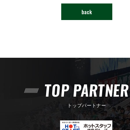
back
TOP PARTNE
トップパートナー