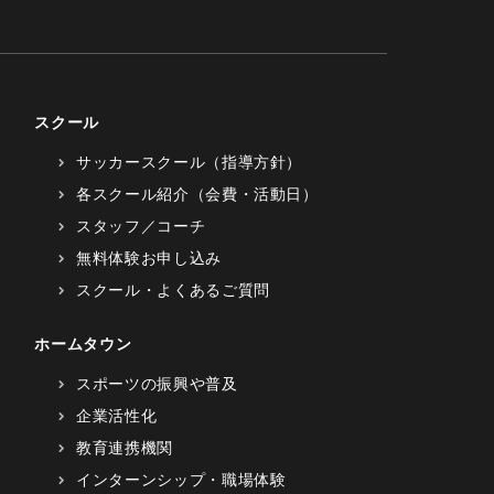
スクール
サッカースクール（指導方針）
各スクール紹介（会費・活動日）
スタッフ／コーチ
無料体験お申し込み
スクール・よくあるご質問
ホームタウン
スポーツの振興や普及
企業活性化
教育連携機関
インターンシップ・職場体験