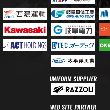
UNIFORM SUPPLIER
WEB SITE PARTNER