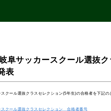
FC岐阜サッカースクール選抜ク
発表
カースクール選抜クラスセレクション(5年生)の合格者を下記
カースクール選抜クラスセレクション 合格者番号