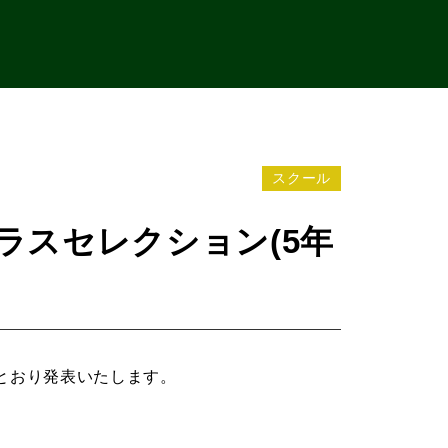
スクール
ラスセレクション(5年
のとおり発表いたします。