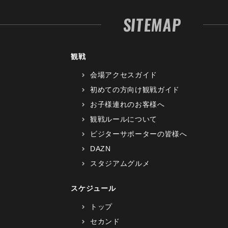
SITEMAP
観戦
会場アクセスガイド
初めての方向け観戦ガイド
お子様連れのお客様へ
観戦ルールについて
ビジターサポーターの皆様へ
DAZN
スタジアムグルメ
スケジュール
トップ
セカンド