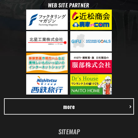
WEB SITE PARTNER
more
SITEMAP