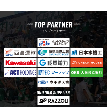
TOP PARTNER
トップパートナー
UNIFORM SUPPLIER