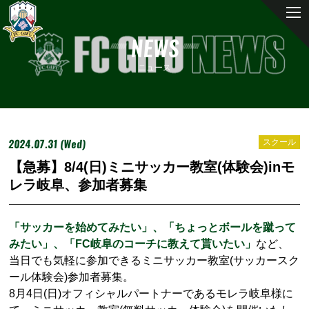
NEWS
ニュース
2024.07.31 (Wed)
スクール
【急募】8/4(日)ミニサッカー教室(体験会)inモ
レラ岐阜、参加者募集
「サッカーを始めてみたい」、「ちょっとボールを蹴って
みたい」、「FC岐阜のコーチに教えて貰いたい」
など、
当日でも気軽に参加できるミニサッカー教室(サッカースク
ール体験会)参加者募集。
8月4日(日)オフィシャルパートナーであるモレラ岐阜様に