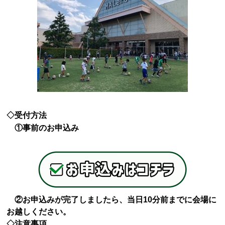
◇受付方法
①事前のお申込み
②お申込みが完了しましたら、当日10分前までに会場に
お越しください。
◇注意事項