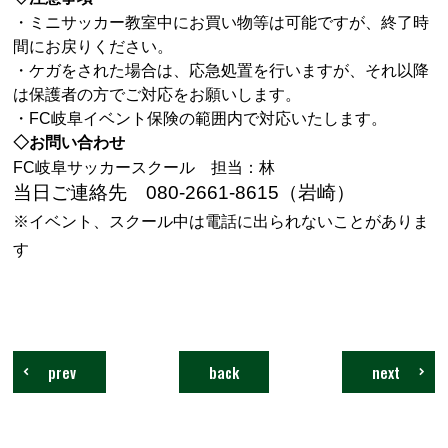
・ミニサッカー教室中にお買い物等は可能ですが、終了時
間にお戻りください。
・ケガをされた場合は、応急処置を行いますが、それ以降
は保護者の方でご対応をお願いします。
・FC岐阜イベント保険の範囲内で対応いたします。
◇お問い合わせ
FC岐阜サッカースクール 担当：林
当日ご連絡先 080-2661-8615（岩崎）
※イベント、スクール中は電話に出られないことがありま
す
prev
back
next