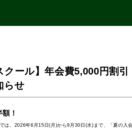
クール】年会費5,000円割
知らせ
半額！
は、2026年6月15日(月)から9月30日(水)まで、「夏