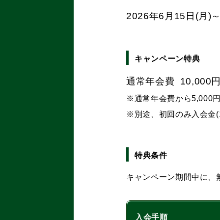
2026年6月15日(月)
キャンペーン特典
通常年会費 10,00
※通常年会費から5,00
※別途、初回のみ入会金(1
特典条件
キャンペーン期間中に、
入会手順