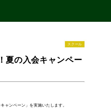
スクール
引！夏の入会キャンペー
の入会キャンペーン」を実施いたします。