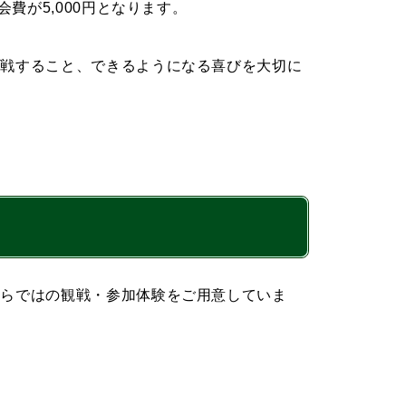
費が5,000円となります。
挑戦すること、できるようになる喜びを大切に
ならではの観戦・参加体験をご用意していま