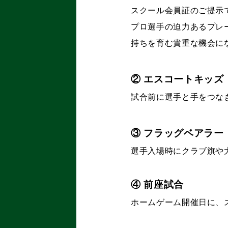
スクール会員証のご提示
プロ選手の迫力あるプレ
持ちを育む貴重な機会に
② エスコートキッズ
試合前に選手と手をつな
③ フラッグベアラー
選手入場時にクラブ旗や
④ 前座試合
ホームゲーム開催日に、