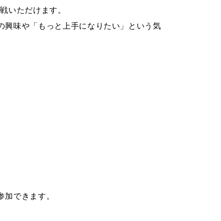
観戦いただけます。
の興味や「もっと上手になりたい」という気
参加できます。