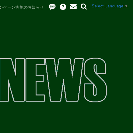
Select Language
▼
ャンペーン実施のお知らせ