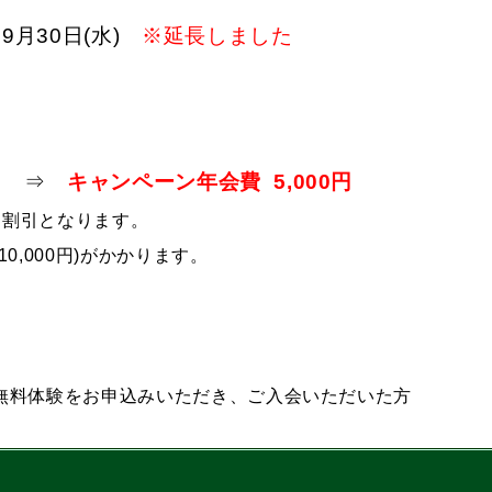
～9月30日(水)
※延長しました
0円 ⇒
キャンペーン年会費
5,000円
0円割引となります。
0,000円)がかかります。
無料体験をお申込みいただき、ご入会いただいた方