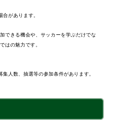
場合があります。
参加できる機会や、サッカーを学ぶだけでな
らではの魅力です。
募集人数、抽選等の参加条件があります。