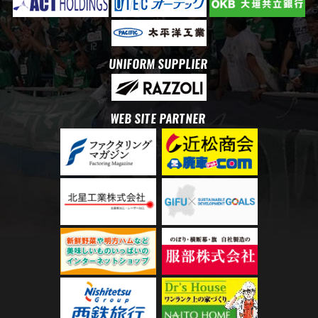
UNIFORM SUPPLIER
WEB SITE PARTNER