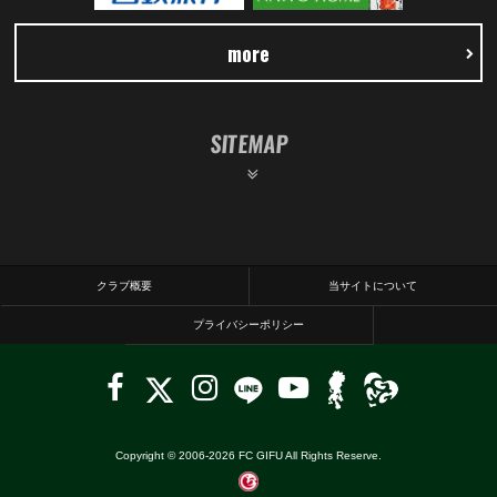
more
SITEMAP
クラブ概要
当サイトについて
プライバシーポリシー
Copyright © 2006-
2026
FC GIFU All Rights Reserve.