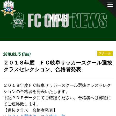
NEWS
ニュース
2018.03.15 (Thu)
スクール
２０１８年度 ＦＣ岐阜サッカースクール選抜
クラスセレクション、合格者発表
２０１８年度ＦＣ岐阜サッカースクール選抜クラスセレク
ションの合格者を発表いたします。
下記ＰＤＦデータにてご確認ください。合格者へは郵送に
てご連絡致します。
【選抜クラス 合格者発表】