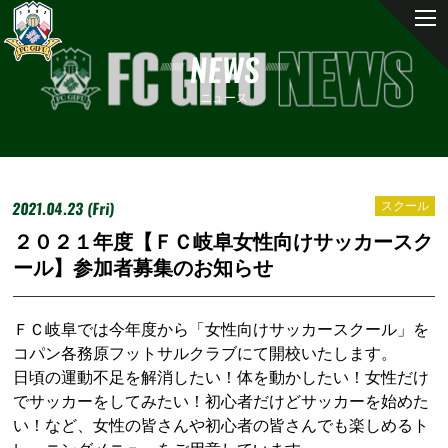
NEWS
ニュース
2021.04.23 (Fri)
スクール
２０２１年度【ＦＣ岐阜女性向けサッカースク
ール】参加者募集のお知らせ
ＦＣ岐阜では今年度から「女性向けサッカースクール」を
コパン各務原フットサルクラブにて開校いたします。
日頃の運動不足を解消したい！体を動かしたい！女性だけ
でサッカーをしてみたい！初心者だけどサッカーを始めた
い！など、女性の皆さんや初心者の皆さんでも楽しめるト