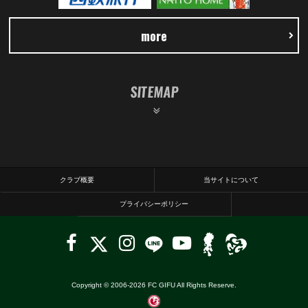
more
SITEMAP
クラブ概要
当サイトについて
プライバシーポリシー
Copyright © 2006-
2026
FC GIFU All Rights Reserve.