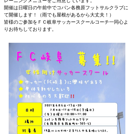
レーニングメニューをご用意しています。
開催は日曜日の午前中でコパン各務原フットサルクラブに
て開催します！（雨でも屋根があるから大丈夫！）
皆様のご参加をＦＣ岐阜サッカースクールコーチ一同心よ
りお待ちしております。