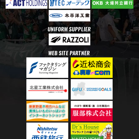
UNIFORM SUPPLIER
WEB SITE PARTNER