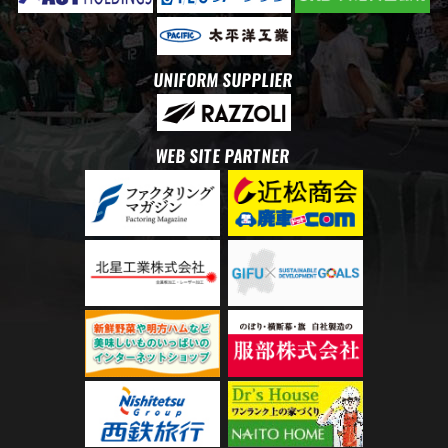
UNIFORM SUPPLIER
WEB SITE PARTNER