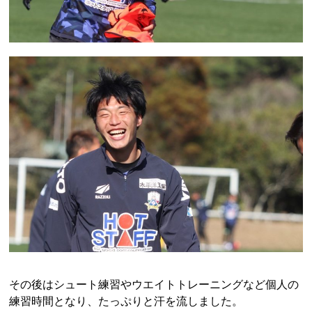
その後はシュート練習やウエイトトレーニングなど個人の
練習時間となり、たっぷりと汗を流しました。