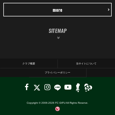
more
SITEMAP
クラブ概要
当サイトについて
プライバシーポリシー
Copyright © 2006-
2026
FC GIFU All Rights Reserve.