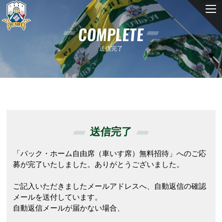
COMPLETE
送信完了
送信完了
「バック・ホーム自由席（車いす席）無料招待」へのご応
募が完了いたしました。ありがとうございました。
ご記入いただきましたメールアドレスへ、自動返信の確認
メールを送付しています。
自動返信メールが届かない場合、