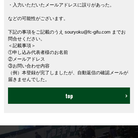
・入力いただいたメールアドレスに誤りがあった。
などの可能性がございます。
下記の事項をご記載のうえ souryoku@fc-gifu.com までお
問合せください。
＜記載事項＞
①申し込み代表者様のお名前
②メールアドレス
③お問い合わせ内容
（例）本登録が完了しましたが、自動返信の確認メールが
届きませんでした。
top