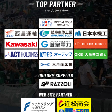
TOP PARTNER
トップパートナー
UNIFORM SUPPLIER
WEB SITE PARTNER