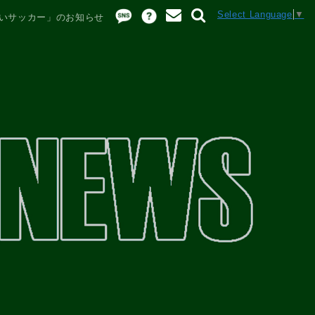
Select Language
▼
あいサッカー」のお知らせ