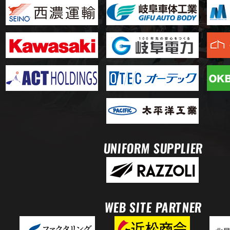
UNIFORM SUPPLIER
WEB SITE PARTNER