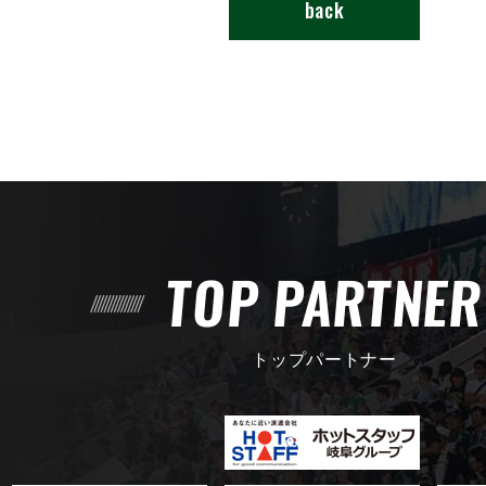
back
TOP PARTNE
トップパートナー