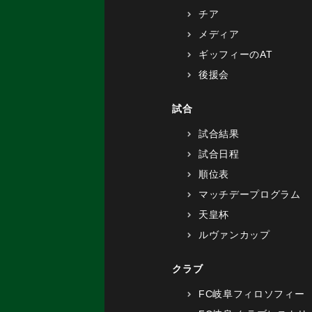
チア
メディア
ギッフィーのAT
後援会
試合
試合結果
試合日程
順位表
マッチデープログラム
天皇杯
ルヴァンカップ
クラブ
FC岐阜フィロソフィー