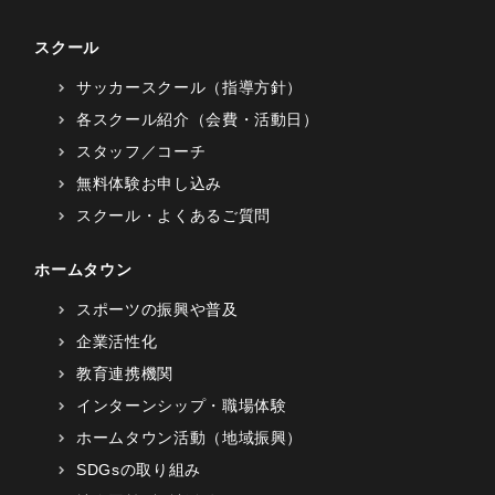
スクール
サッカースクール（指導方針）
各スクール紹介（会費・活動日）
スタッフ／コーチ
無料体験お申し込み
スクール・よくあるご質問
ホームタウン
スポーツの振興や普及
企業活性化
教育連携機関
インターンシップ・職場体験
ホームタウン活動（地域振興）
SDGsの取り組み