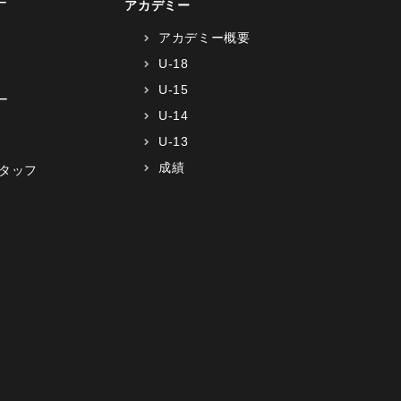
ー
アカデミー
アカデミー概要
U-18
U-15
ー
U-14
U-13
成績
タッフ