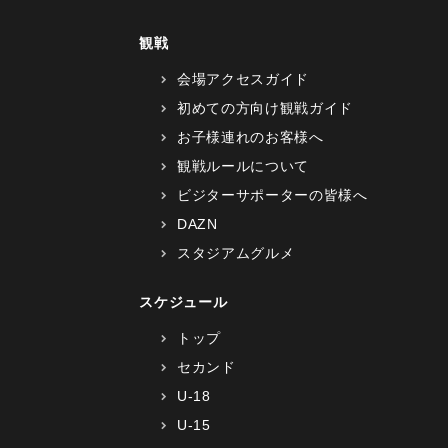
観戦
会場アクセスガイド
初めての方向け観戦ガイド
お子様連れのお客様へ
観戦ルールについて
ビジターサポーターの皆様へ
DAZN
スタジアムグルメ
スケジュール
トップ
セカンド
U-18
U-15