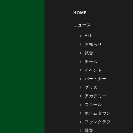
HOME
ニュース
ALL
お知らせ
試合
チーム
イベント
パートナー
グッズ
アカデミー
スクール
ホームタウン
ファンクラブ
募集