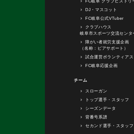
FC岐阜 クラブヒストリ
DJ・マスコット
FC岐阜公式VTuber
クラブハウス
岐阜市スポーツ交流センタ
障がい者就労支援企画
（名称：ピアサポート）
試合運営ボランティアス
FC岐阜応援企画
チーム
スローガン
トップ選手・スタッフ
シーズンデータ
背番号系譜
セカンド選手・スタッフ