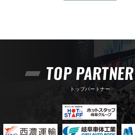
TOP PARTNE
トップパートナー