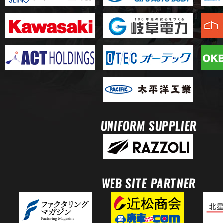
UNIFORM SUPPLIER
WEB SITE PARTNER