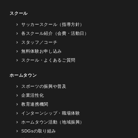
スクール
サッカースクール（指導方針）
各スクール紹介（会費・活動日）
スタッフ／コーチ
無料体験お申し込み
スクール・よくあるご質問
ホームタウン
スポーツの振興や普及
企業活性化
教育連携機関
インターンシップ・職場体験
ホームタウン活動（地域振興）
SDGsの取り組み