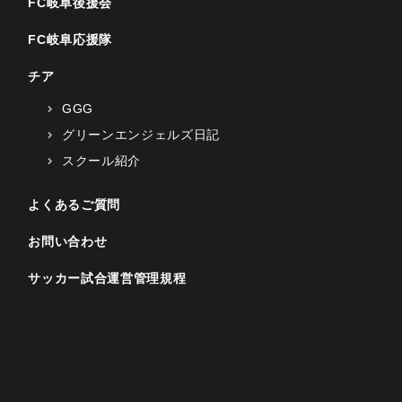
FC岐阜後援会
FC岐阜応援隊
チア
GGG
グリーンエンジェルズ日記
スクール紹介
よくあるご質問
お問い合わせ
サッカー試合運営管理規程