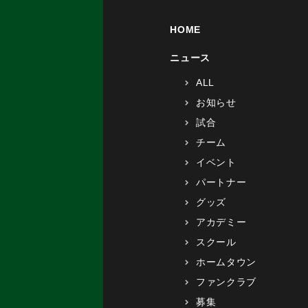
HOME
ニュース
ALL
お知らせ
試合
チーム
イベント
パートナー
グッズ
アカデミー
スクール
ホームタウン
ファンクラブ
募集