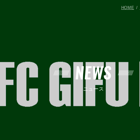
HOME
NEWS
ニュース