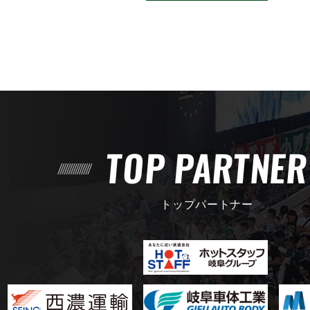
TOP PARTNE
トップパートナー