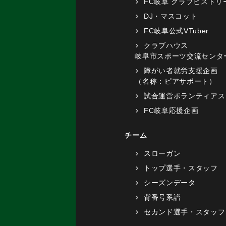
FC岐阜 クラブヒストリ
DJ・マスコット
FC岐阜公式VTuber
クラブハウス
岐阜市スポーツ交流センタ
障がい者就労支援企画
（名称：ピアサポート）
試合運営ボランティアス
FC岐阜応援企画
チーム
スローガン
トップ選手・スタッフ
シーズンデータ
背番号系譜
セカンド選手・スタッフ