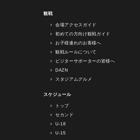
観戦
会場アクセスガイド
初めての方向け観戦ガイド
お子様連れのお客様へ
観戦ルールについて
ビジターサポーターの皆様へ
DAZN
スタジアムグルメ
スケジュール
トップ
セカンド
U-18
U-15