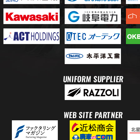
UNIFORM SUPPLIER
WEB SITE PARTNER