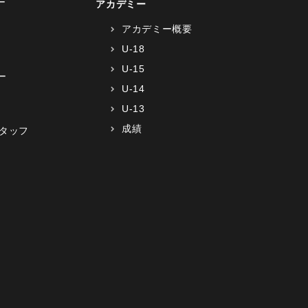
ー
アカデミー
アカデミー概要
U-18
U-15
ー
U-14
U-13
成績
タッフ