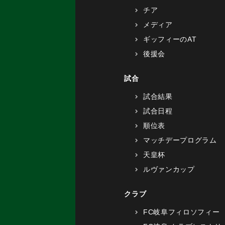
チア
メディア
ギッフィーのAT
後援会
試合
試合結果
試合日程
順位表
マッチデープログラム
天皇杯
ルヴァンカップ
クラブ
FC岐阜フィロソフィー