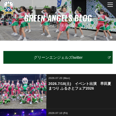
GREEN ANGELS BLOG
グリーンエンジェルズ日記
グリーンエンジェルズtwitter
2026.07.20 (Mon)
2026.7/18(土) イベント出演 早田夏
まつり ふるさとフェア2026
2026.07.10 (Fri)