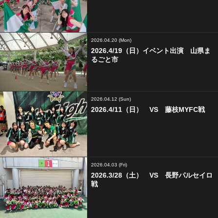
2026.04.20 (Mon)
2026.4/19（日）イベント出演 山県ま
るごと市
2026.04.12 (Sun)
2026.4/11（日） VS 藤枝MYFC戦
2026.04.03 (Fri)
2026.3/28（土） VS 長野パルセイロ
戦