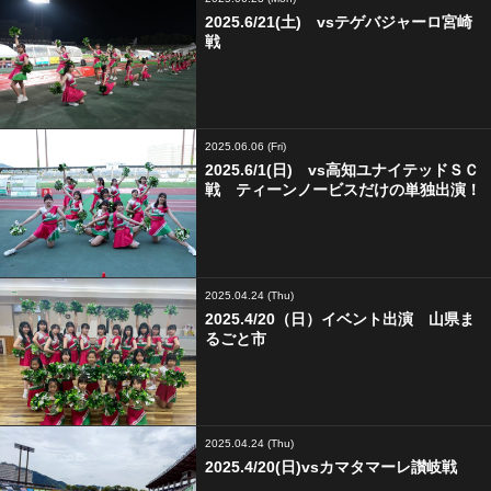
2025.6/21(土) vsテゲバジャーロ宮崎
戦
2025.06.06 (Fri)
2025.6/1(日) vs高知ユナイテッドＳＣ
戦 ティーンノービスだけの単独出演！
2025.04.24 (Thu)
2025.4/20（日）イベント出演 山県ま
るごと市
2025.04.24 (Thu)
2025.4/20(日)vsカマタマーレ讃岐戦