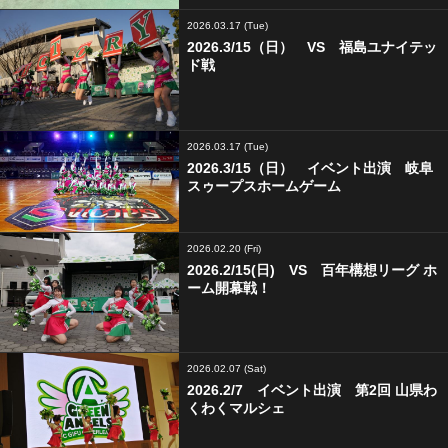
2026.03.17 (Tue)
2026.3/15（日） VS 福島ユナイテッ
ド戦
2026.03.17 (Tue)
2026.3/15（日） イベント出演 岐阜
スゥープスホームゲーム
2026.02.20 (Fri)
2026.2/15(日) VS 百年構想リーグ ホ
ーム開幕戦！
2026.02.07 (Sat)
2026.2/7 イベント出演 第2回 山県わ
くわくマルシェ