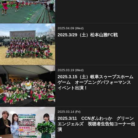
2025.04.09 (Wed)
2025.3/29（土）松本山雅FC戦
2025.03.19 (Wed)
2025.3.15（土）岐阜スゥープスホーム
ゲーム オープニングパフォーマンス
イベント出演！
2025.03.14 (Fri)
2025.3/11 CCNぎふわっか グリーン
エンジェルズ 視聴者生告知コーナー出
演