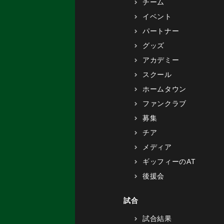
チーム
イベント
パートナー
グッズ
アカデミー
スクール
ホームタウン
ファンクラブ
募集
チア
メディア
ギッフィーのAT
後援会
試合
試合結果