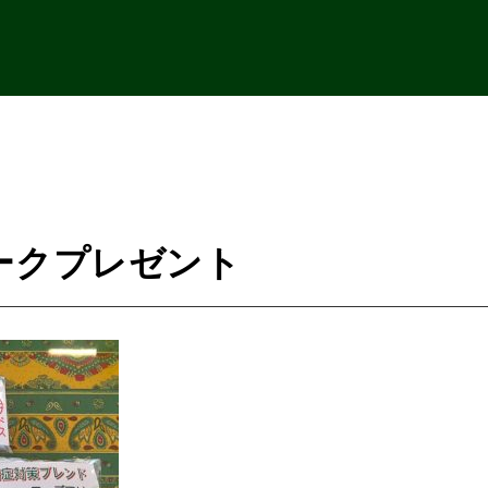
ークプレゼント