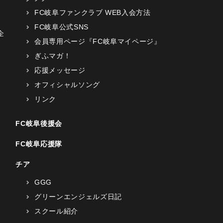
FC岐阜ファンクラブ WEB入会方法
FC岐阜公式SNS
企
会員専用ページ『FC岐阜マイページ』
ぎふマガ！
応援メッセージ
オフィシャルソング
リンク
FC岐阜後援会
FC岐阜応援隊
チア
GGG
グリーンエンジェルズ日記
スクール紹介