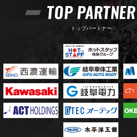
TOP PARTNE
トップパートナー