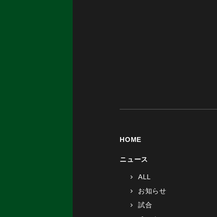
HOME
ニュース
ALL
お知らせ
試合