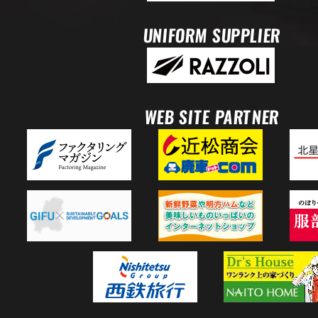
UNIFORM SUPPLIER
WEB SITE PARTNER