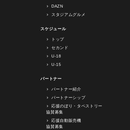
DAZN
スタジアムグルメ
スケジュール
トップ
セカンド
U-18
U-15
パートナー
パートナー紹介
パートナーシップ
応援のぼり・タペストリー
協賛募集
応援自動販売機
協賛募集