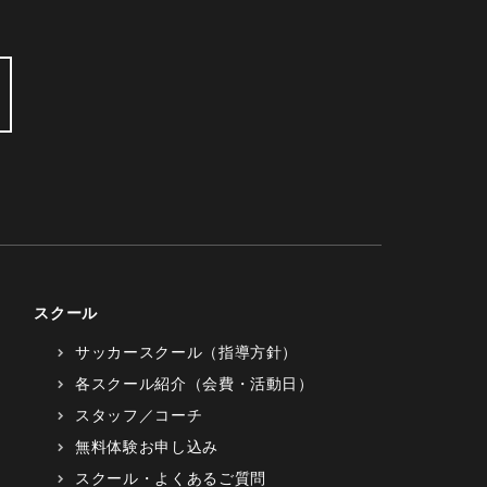
スクール
サッカースクール（指導方針）
各スクール紹介（会費・活動日）
スタッフ／コーチ
無料体験お申し込み
スクール・よくあるご質問