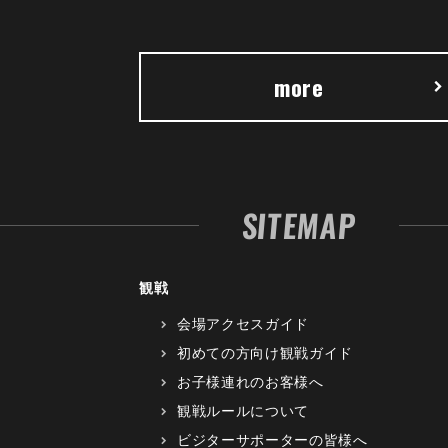
more
SITEMAP
観戦
会場アクセスガイド
初めての方向け観戦ガイド
お子様連れのお客様へ
観戦ルールについて
ビジターサポーターの皆様へ