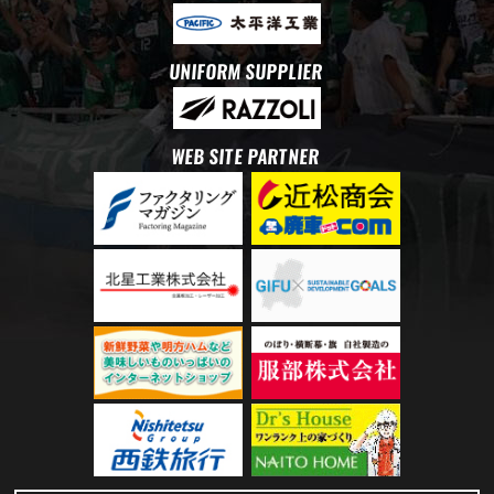
UNIFORM SUPPLIER
WEB SITE PARTNER