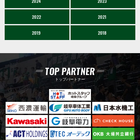
2024
2023
2022
2021
2019
2018
TOP PARTNER
トップパートナー