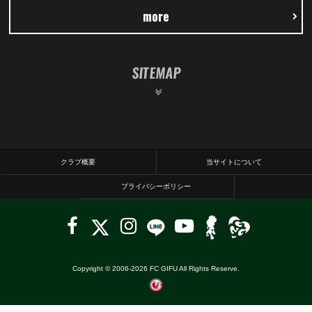
more
SITEMAP
クラブ概要
当サイトについて
プライバシーポリシー
Copyright © 2006-
2026
FC GIFU All Rights Reserve.