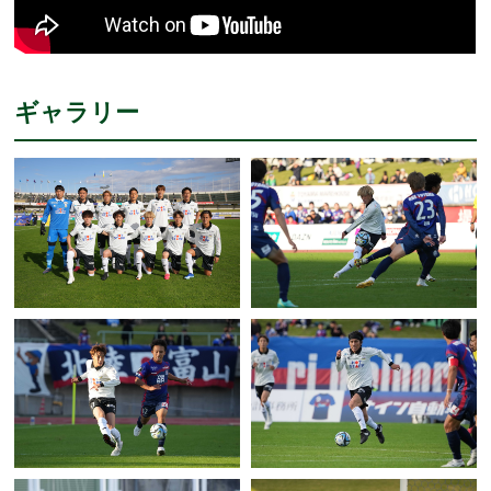
ギャラリー