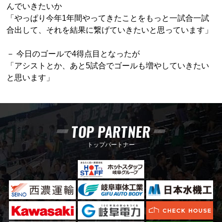
んでいきたいか
「やっぱり今年1年間やってきたことをもっと一試合一試
合出して、それを結果に繋げていきたいと思っています」
－ 今日のゴールで4得点目となったが
「アシストとか、あと5試合でゴールも増やしていきたい
と思います」
TOP PARTNER
トップパートナー