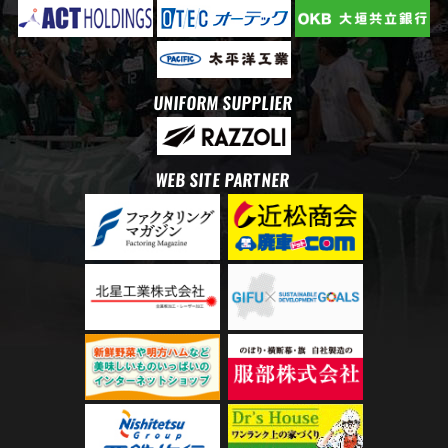
UNIFORM SUPPLIER
WEB SITE PARTNER