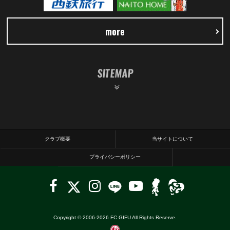
more
SITEMAP
クラブ概要
当サイトについて
プライバシーポリシー
Copyright © 2006-
2026
FC GIFU All Rights Reserve.