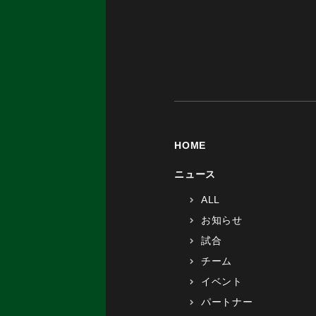
HOME
ニュース
ALL
お知らせ
試合
チーム
イベント
パートナー