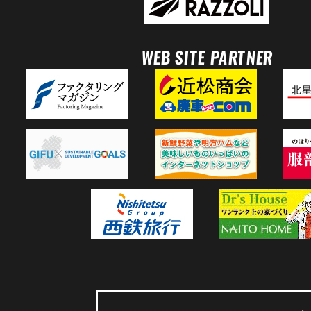
WEB SITE PARTNER