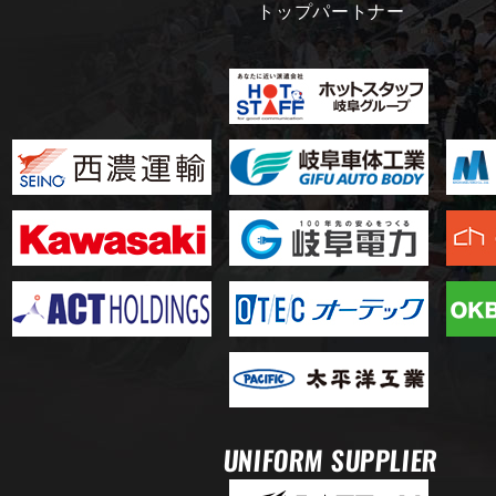
トップパートナー
UNIFORM SUPPLIER