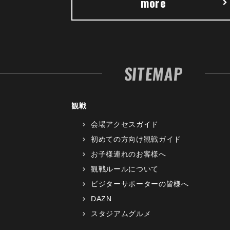
more
SITEMAP
観戦
会場アクセスガイド
初めての方向け観戦ガイド
お子様連れのお客様へ
観戦ルールについて
ビジターサポーターの皆様へ
DAZN
スタジアムグルメ