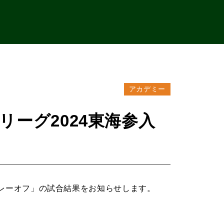
アカデミー
ーリーグ2024東海参入
入プレーオフ」の試合結果をお知らせします。