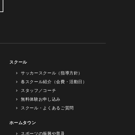
スクール
サッカースクール（指導方針）
各スクール紹介（会費・活動日）
スタッフ／コーチ
無料体験お申し込み
スクール・よくあるご質問
ホームタウン
スポーツの振興や普及