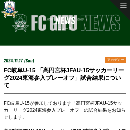
NEWS
ニュース
2024.11.17 (Sun)
アカデミー
FC岐阜U-15 「高円宮杯JFAU-15サッカーリー
グ2024東海参入プレーオフ」試合結果につい
て
FC岐阜U-15が参加しております「高円宮杯JFAU-15サッ
カーリーグ2024東海参入プレーオフ」の試合結果をお知ら
せします。