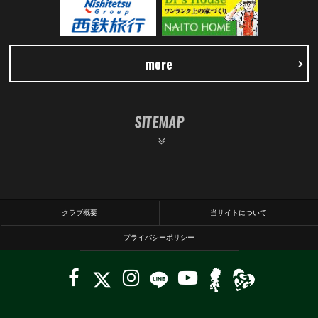
more
SITEMAP
クラブ概要
当サイトについて
プライバシーポリシー