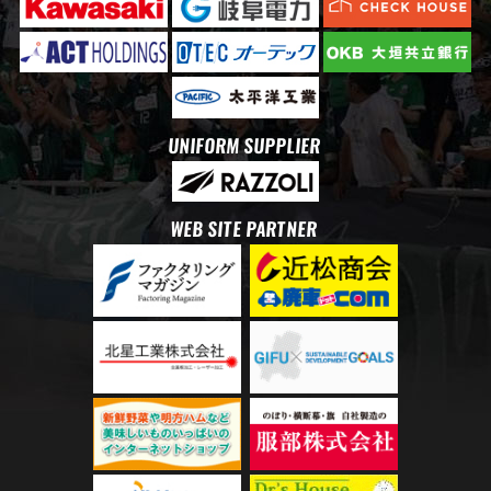
UNIFORM SUPPLIER
WEB SITE PARTNER