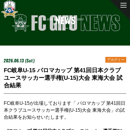
NEWS
ニュース
2026.06.13 (Sat)
アカデミー
FC岐阜U-15 パロマカップ 第41回日本クラブ
ユースサッカー選手権(U-15)大会 東海大会 試
合結果
FC岐阜U-15が出場しております「 パロマカップ 第41回日
本クラブユースサッカー選手権(U-15)大会 東海大会」の試
合結果をお知らせいたします。