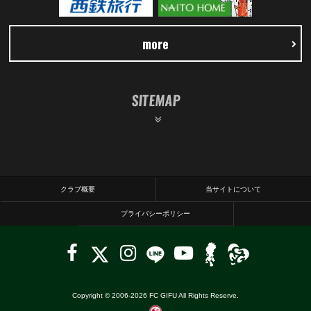
more
SITEMAP
クラブ概要
当サイトについて
プライバシーポリシー
Copyright © 2006-
2026
FC GIFU All Rights Reserve.