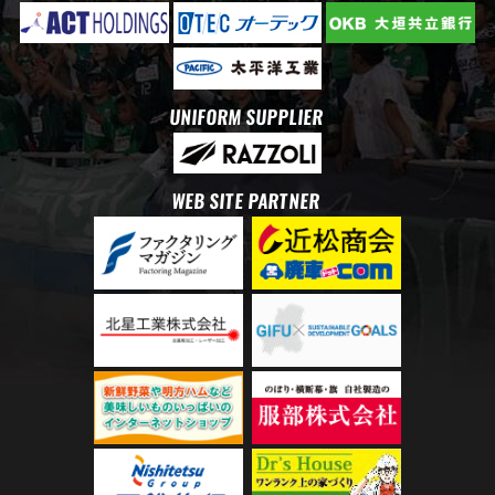
UNIFORM SUPPLIER
WEB SITE PARTNER