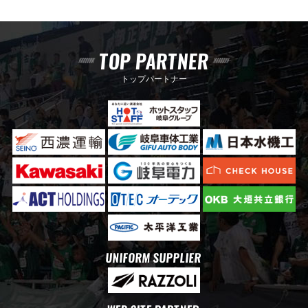
TOP PARTNER
トップパートナー
UNIFORM SUPPLIER