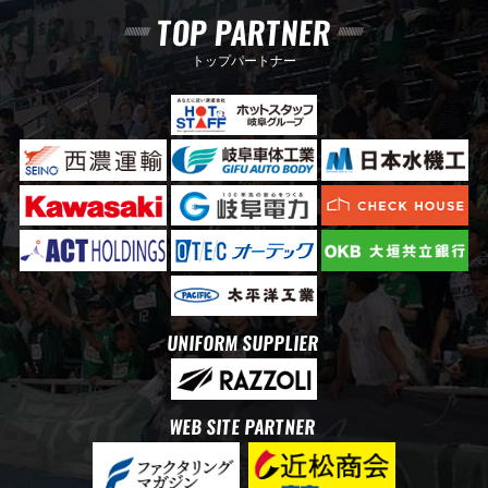
TOP PARTNER
トップパートナー
UNIFORM SUPPLIER
WEB SITE PARTNER