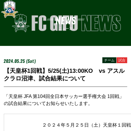
NEWS
ニュース
2024.05.25 (Sat)
チーム
試合
【天皇杯1回戦】5/25(土)13:00KO vs アスル
クラロ沼津、試合結果について
「天皇杯 JFA 第104回全日本サッカー選手権大会 1回戦」
の試合結果についてお知らせいたします。
２０２４年５月２５日（土）天皇杯１回戦