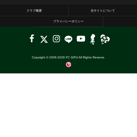
クラブ概要
当サイトについて
プライバシーポリシー
Copyright © 2006-
2026
FC GIFU All Rights Reserve.