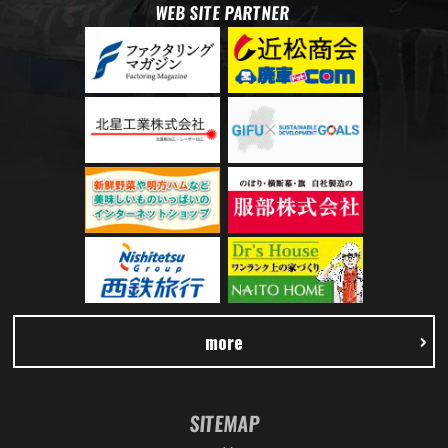
WEB SITE PARTNER
more
SITEMAP