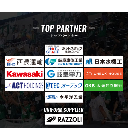
TOP PARTNER
トップパートナー
UNIFORM SUPPLIER