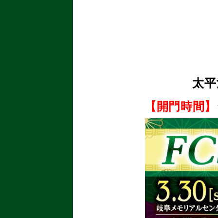
太平
【開門時間】