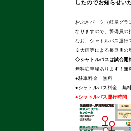
したのでお知らせい
おぶさパーク（岐阜グラ
なりますので、警備員の
なお、シャトルバス運行
※大雨等による長良川の
◇シャトルバスは試合開
無料駐車場あります！無
●駐車料金 無料
●シャトルバス料金 無
●シャトルバス運行時間