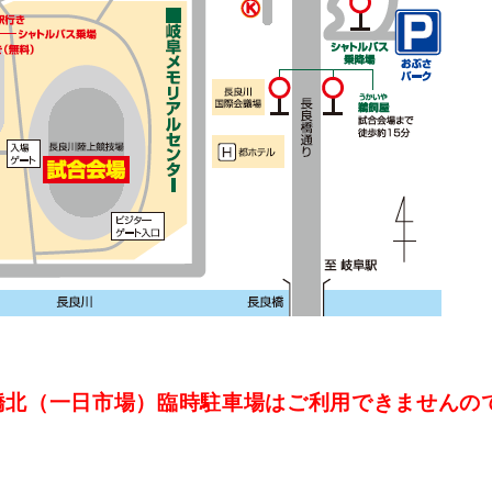
橋北（一日市場）臨時駐車場はご利用できませんの