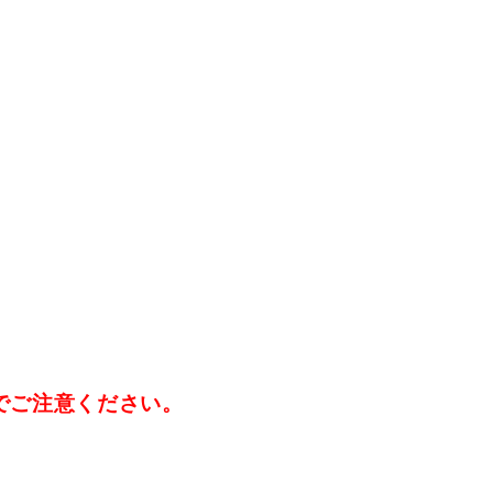
でご注意ください。