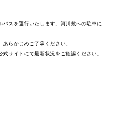
ルバスを運行いたします。河川敷への駐車に
、あらかじめご了承ください。
公式サイトにて最新状況をご確認ください。