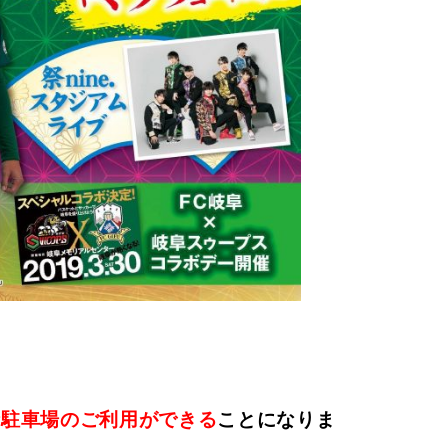
時駐車場の
ご利用ができる
ことになりま