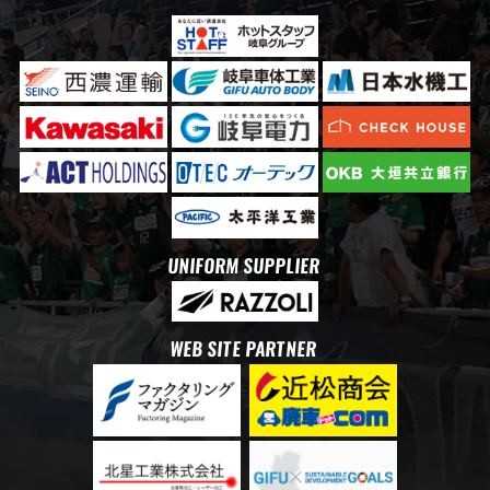
UNIFORM SUPPLIER
WEB SITE PARTNER