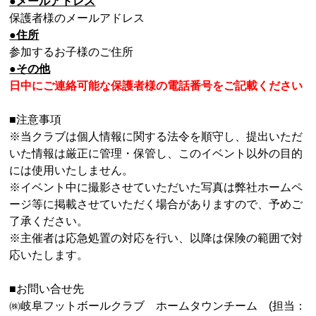
●メールアドレス
保護者様のメールアドレス
●住所
参加するお子様のご住所
●その他
日中にご連絡可能な保護者様の電話番号をご記載ください
■注意事項
※当クラブは個人情報に関する法令を順守し、提出いただ
いた情報は厳正に管理・保管し、このイベント以外の目的
には使用いたしません。
※イベント中に撮影させていただいた写真は弊社ホームペ
ージ等に掲載させていただく場合がありますので、予めご
了承ください。
※主催者は応急処置の対応を行い、以降は保険の範囲で対
応いたします。
■お問い合せ先
㈱岐阜フットボールクラブ ホームタウンチーム (担当：