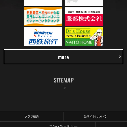
more
SITEMAP
クラブ概要
当サイトについて
プライバシーポリシー