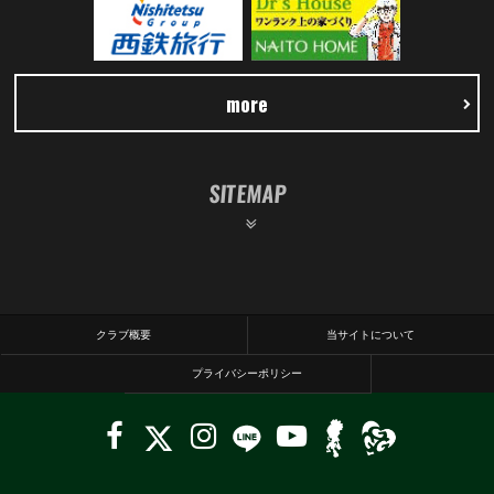
more
SITEMAP
クラブ概要
当サイトについて
プライバシーポリシー