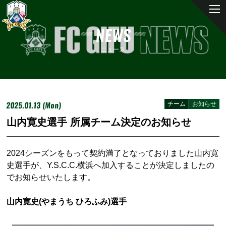
NEWS
ニュース
2025.01.13 (Mon)
チーム
お知らせ
山内寛史選手 所属チーム決定のお知らせ
2024シーズンをもって契約満了となっておりました山内寛
史選手が、Y.S.C.C.横浜へ加入することが決定しましたの
でお知らせいたします。
山内寛史(やまうち ひろふみ)選手