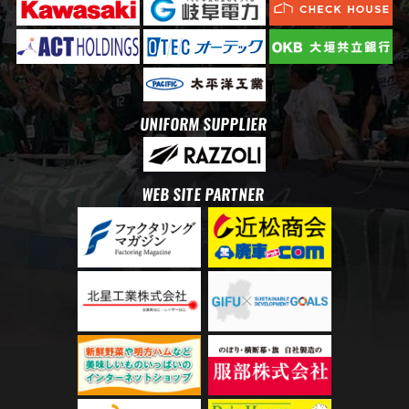
UNIFORM SUPPLIER
WEB SITE PARTNER