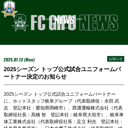
NEWS
ニュース
2025.01.13 (Mon)
お知らせ
2025シーズン トップ公式試合ユニフォームパ
ートナー決定のお知らせ
2025シーズン トップ公式試合ユニフォームパートナー
に、ホットスタッフ岐阜グループ（代表取締役：水田 武
志 登記本社：愛知県岡崎市）、西濃運輸株式会社（代表
取締役社長：髙橋 智 登記本社：岐阜県大垣市）、岐阜車
体工業株式会社（代表取締役社長：足立 利光 登記本社：