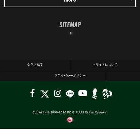
SITEMAP
クラブ概要
当サイトについて
プライバシーポリシー
Copyright © 2006-
2026
FC GIFU All Rights Reserve.