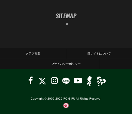
SITEMAP
クラブ概要
当サイトについて
プライバシーポリシー
Copyright © 2006-
2026
FC GIFU All Rights Reserve.