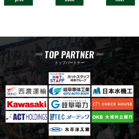
TOP PARTNER
トップパートナー