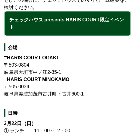
ぜひこの機会に、チェックハウスでのマイホーム建築をご
検討ください。
チェックハウス presents HARIS COURT限定イベン
ト
会場
□HARIS COURT OGAKI
〒503-0804
岐阜県大垣市中ノ江2-35-1
□HARIS COURT MINOKAMO
〒505-0034
岐阜県美濃加茂市古井町下古井600-1
日時
3月22日（日）
① ランチ 11：00～12：00