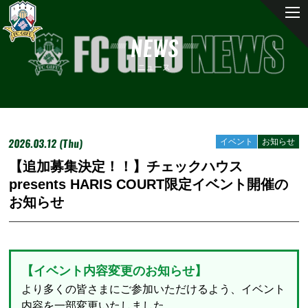
NEWS
ニュース
2026.03.12 (Thu)
イベント
お知らせ
【追加募集決定！！】チェックハウス
presents HARIS COURT限定イベント開催の
お知らせ
【イベント内容変更のお知らせ】
より多くの皆さまにご参加いただけるよう、イベント
内容を一部変更いたしました。