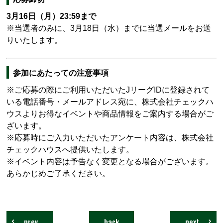
3月16日（月）23:59まで
※当選者のみに、3月18日（水）までに当選メールをお送
りいたします。
参加にあたっての注意事項
※ご応募の際にご利用いただいたJリーグIDに登録されて
いる電話番号・メールアドレス宛に、株式会社チェックハ
ウスよりお得なイベントや商品情報をご案内する場合がご
ざいます。
※応募時にご入力いただいたアンケート内容は、株式会社
チェックハウスへ提供いたします。
※イベント内容は予告なく変更となる場合がございます。
あらかじめご了承ください。
prev
back
next