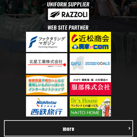
UNIFORM SUPPLIER
WEB SITE PARTNER
more