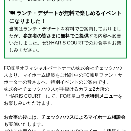
🍽 ランチ・デザートが無料で楽しめるイベント
になりました！
当初はランチ・デザートを有料でご案内しておりまし
たが、
参加者の皆さまに無料でご提供
する内容へ変更
いたしました。ぜひHARIS COURTでのお食事をお楽
しみください。
FC岐阜オフィシャルパートナーの株式会社チェックハウ
スより、マイホーム建築をご検討中のFC岐阜ファン・サ
ポーターの皆さまへ、特別イベントのご案内です。
株式会社チェックハウスが手掛けるカフェ2カ所の
「HARIS COURT」にて、FC岐阜コラボ
特別メニュー
を
お楽しみいただけます。
お食事の後には、
チェックハウスによるマイホーム相談会
も実施いたします。