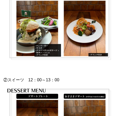
②スイーツ 12：00～13：00