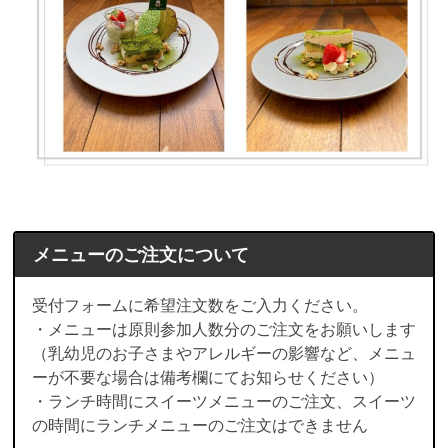
メニューのご注文について
受付フォームに希望注文数をご入力ください。
・メニューは原則参加人数分のご注文をお願いします
（乳幼児のお子さまやアレルギーの影響など、メニュ
ーが不要な場合は備考欄にてお知らせください）
・ランチ時間にスイーツメニューのご注文、スイーツ
の時間にランチメニューのご注文はできません