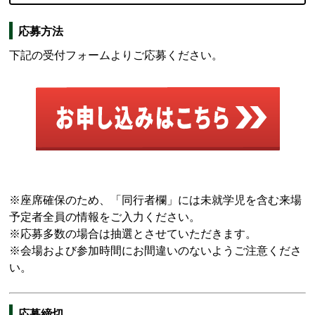
応募方法
下記の受付フォームよりご応募ください。
※座席確保のため、「同行者欄」には未就学児を含む来場
予定者全員の情報をご入力ください。
※応募多数の場合は抽選とさせていただきます。
※会場および参加時間にお間違いのないようご注意くださ
い。
応募締切