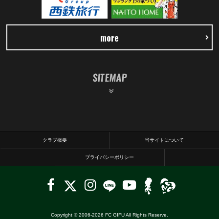
more
SITEMAP
クラブ概要
当サイトについて
プライバシーポリシー
Copyright © 2006-
2026
FC GIFU All Rights Reserve.