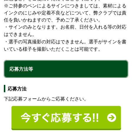
※ご持参のペンによるサインにつきましては、素材による
インクのにじみや定着不良などについて、弊クラブでは責
任を負いかねますので、予めご了承ください。
・サインのみとなります。お名前、日付を入れる等の対応
はできません。
・選手の写真撮影の対応はできません。選手がサインを書
いている様子を撮影いただくことは可能です。
応募方法等
応募方法
下記応募フォームからご応募ください。