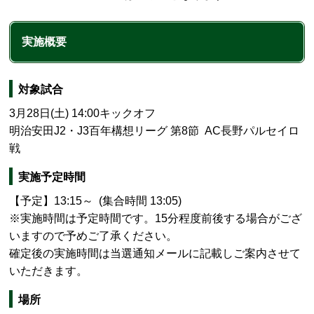
実施概要
対象試合
3月28
日(土) 14:00キックオフ
明治安田J2・J3百年構想リーグ 第8節 AC長野パルセイロ
戦
実施予定時間
【予定】13:15～ (集合時間 13:05)
※実施時間は予定時間です。15分程度前後する場合がござ
いますので予めご了承ください。
確定後の実施時間は当選通知メールに記載しご案内させて
いただきます。
場所