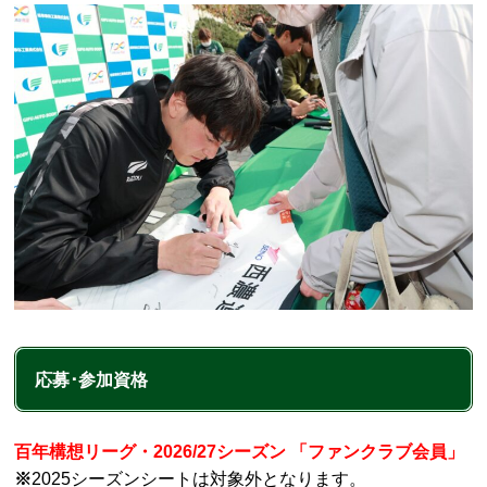
応募･参加資格
百年構想リーグ・2026/27シーズン 「ファンクラブ会員」
※
2025シーズンシートは対象外となります。