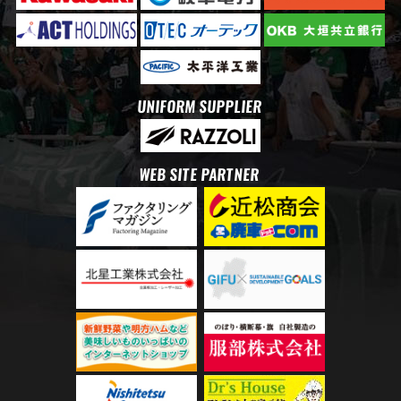
UNIFORM SUPPLIER
WEB SITE PARTNER