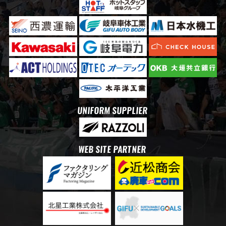
UNIFORM SUPPLIER
WEB SITE PARTNER