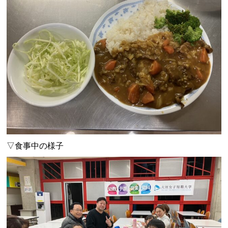
▽食事中の様子