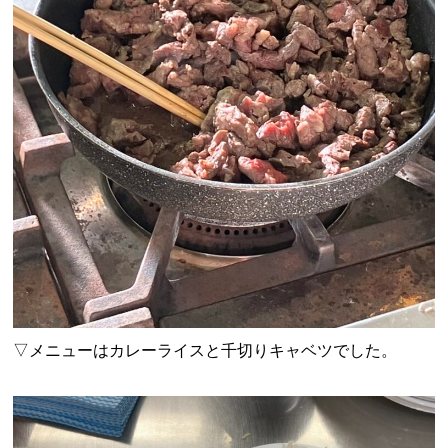
▽メニューはカレーライスと千切りキャベツでした。