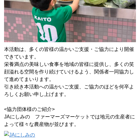
本活動は、多くの皆様の温かいご支援・ご協力により開催
できています。
栄養満点の美味しい食事を地域の皆様に提供し、多くの笑
顔溢れる空間を作り続けていけるよう、関係者一同協力し
て進めてまいります。
引き続き本活動への温かいご支援、ご協力のほどを何卒よ
ろしくお願い申し上げます。
<協力団体様のご紹介>
JAにしみの ファーマーズマーケットでは地元の生産者に
よって様々な農産物が並びます。