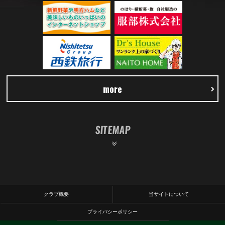
more
SITEMAP
クラブ概要
当サイトについて
プライバシーポリシー