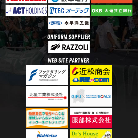
UNIFORM SUPPLIER
WEB SITE PARTNER