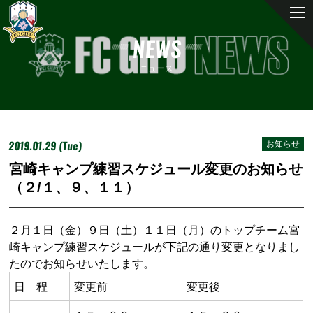
NEWS
ニュース
2019.01.29 (Tue)
お知らせ
宮崎キャンプ練習スケジュール変更のお知らせ
（２/１、９、１１）
２月１日（金）９日（土）１１日（月）のトップチーム宮
崎キャンプ練習スケジュールが下記の通り変更となりまし
たのでお知らせいたします。
日 程
変更前
変更後