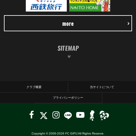
more
SITEMAP
クラブ概要
当サイトについて
プライバシーポリシー
Copyright © 2006-
2026
FC GIFU All Rights Reserve.