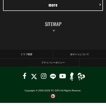
more
SITEMAP
クラブ概要
当サイトについて
プライバシーポリシー
Copyright © 2006-
2026
FC GIFU All Rights Reserve.