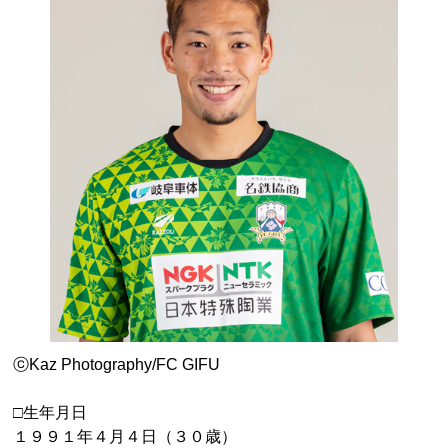
ⓒKaz Photography/FC GIFU
□生年月日
１９９１年４月４日（３０歳）