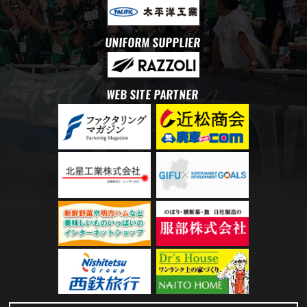
UNIFORM SUPPLIER
WEB SITE PARTNER