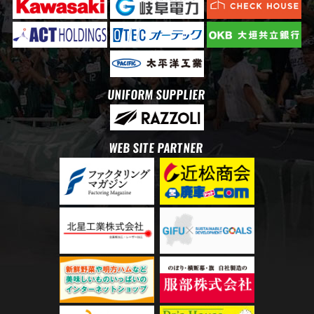
UNIFORM SUPPLIER
WEB SITE PARTNER