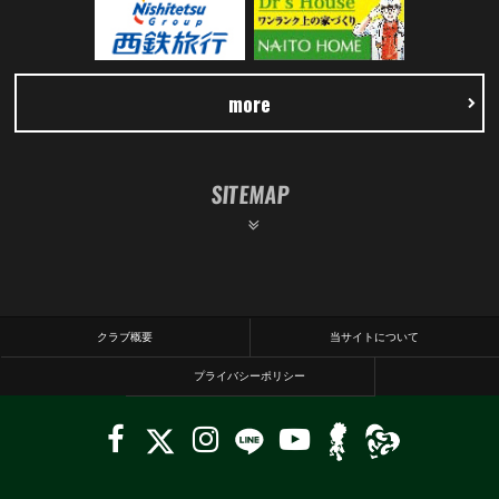
more
SITEMAP
クラブ概要
当サイトについて
プライバシーポリシー