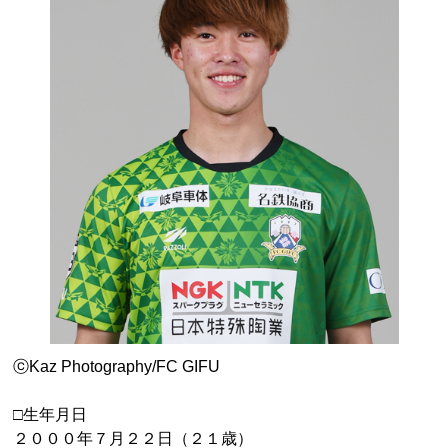
ⓒKaz Photography/FC GIFU
□生年月日
２０００年７月２２日（２１歳）