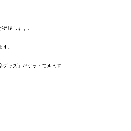
が登場します。
ます。
阜グッズ」がゲットできます。