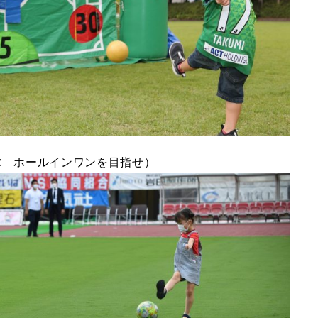
球 ホールインワンを目指せ）