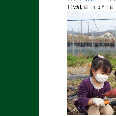
申込締切日：１０月４日