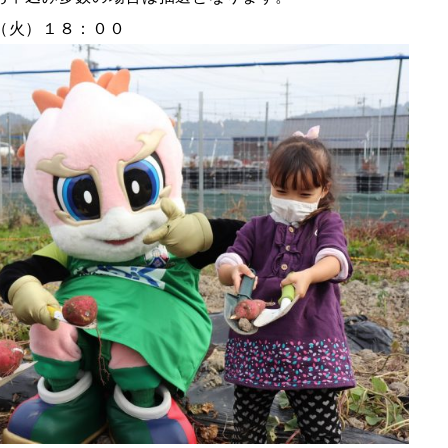
（火）１８：００