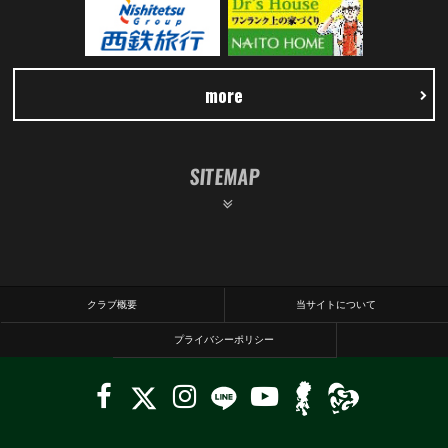
more
SITEMAP
クラブ概要
当サイトについて
プライバシーポリシー