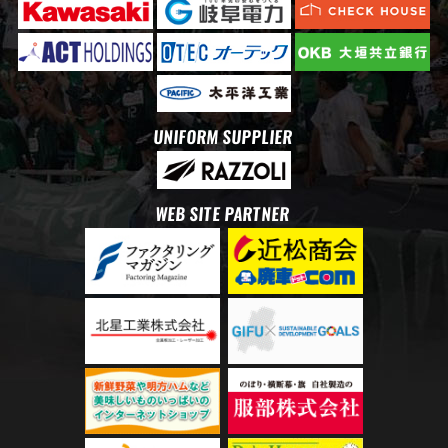
UNIFORM SUPPLIER
WEB SITE PARTNER