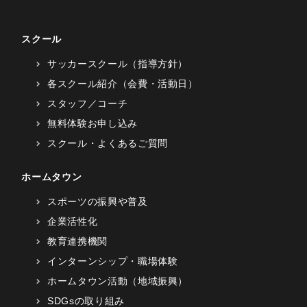
スクール
サッカースクール（指導方針）
各スクール紹介（会費・活動日）
スタッフ／コーチ
無料体験お申し込み
スクール・よくあるご質問
ホームタウン
スポーツの振興や普及
企業活性化
教育連携機関
インターンシップ・職場体験
ホームタウン活動（地域振興）
SDGsの取り組み