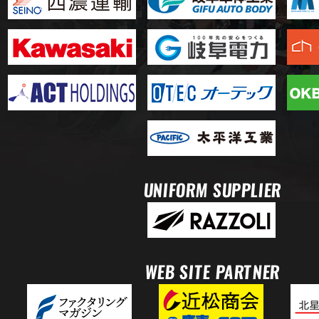
UNIFORM SUPPLIER
WEB SITE PARTNER