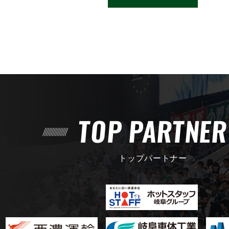
TOP PARTNE
トップパートナー