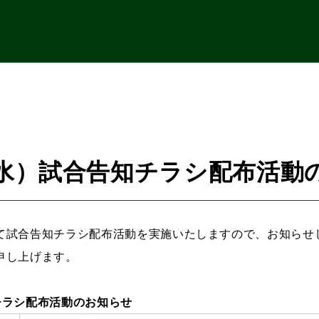
（水）試合告知チラシ配布活動
て試合告知チラシ配布活動を実施いたしますので、お知らせ
申し上げます。
チラシ配布活動のお知らせ