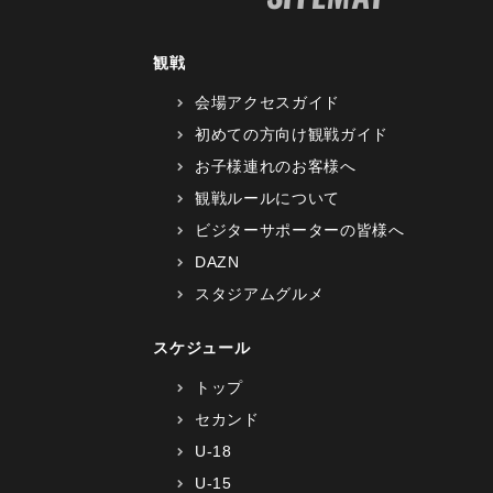
観戦
会場アクセスガイド
初めての方向け観戦ガイド
お子様連れのお客様へ
観戦ルールについて
ビジターサポーターの皆様へ
DAZN
スタジアムグルメ
スケジュール
トップ
セカンド
U-18
U-15