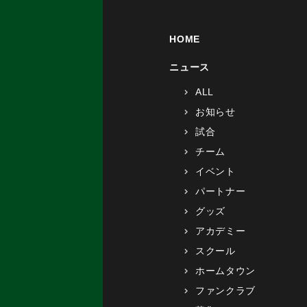
HOME
ニュース
ALL
お知らせ
試合
チーム
イベント
パートナー
グッズ
アカデミー
スクール
ホームタウン
ファンクラブ