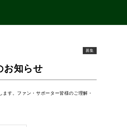
募集
のお知らせ
します。ファン・サポーター皆様のご理解・