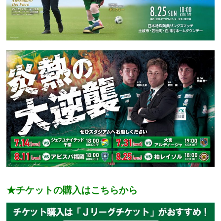
★チケットの購入はこちらから