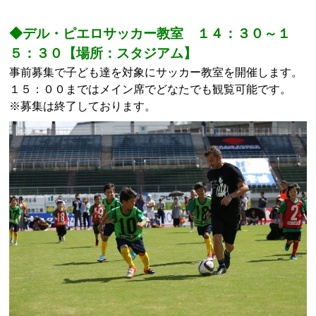
◆デル・ピエロサッカー教室 １４：３０～１
５：３０【場所：スタジアム】
事前募集で子ども達を対象にサッカー教室を開催します。
１５：００まではメイン席でどなたでも観覧可能です。
※募集は終了しております。