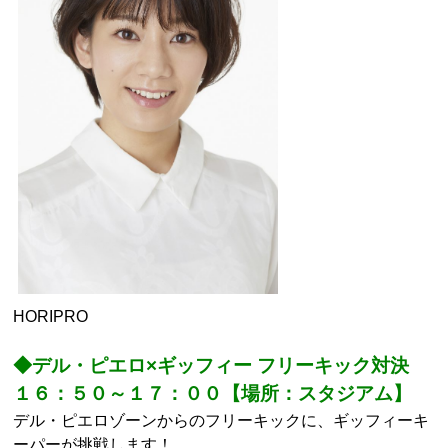
HORIPRO
◆デル・ピエロ×ギッフィー フリーキック対決
１６：５０～１７：００【場所：スタジアム】
デル・ピエロゾーンからのフリーキックに、ギッフィーキ
ーパーが挑戦します！