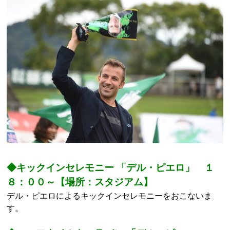
◆キックインセレモニー 「デル・ピエロ」 １
８：００～【場所：スタジアム】
デル・ピエロによるキックインセレモニーをおこないま
す。