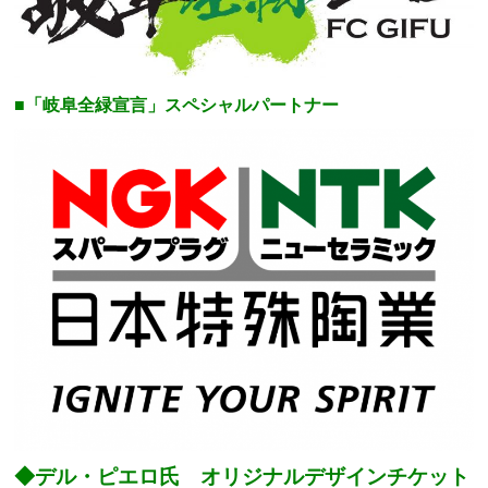
■「岐阜全緑宣言」スペシャルパートナー
◆デル・ピエロ氏 オリジナルデザインチケット