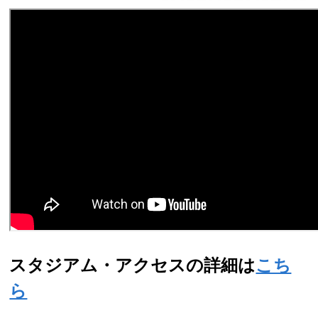
スタジアム・アクセスの詳細は
こち
ら