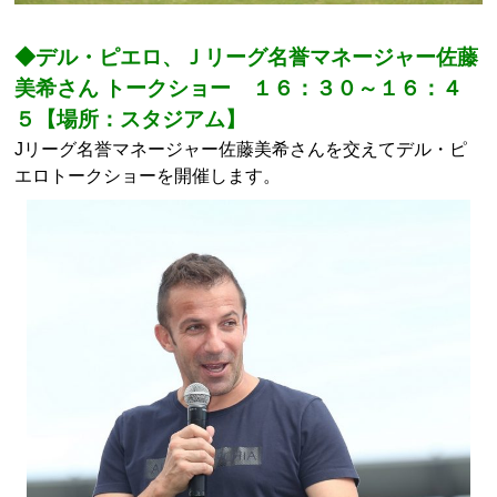
◆デル・ピエロ、Ｊリーグ名誉マネージャー佐藤
美希さん トークショー １６：３０～１６：４
５【場所：スタジアム】
Jリーグ名誉マネージャー佐藤美希さんを交えてデル・ピ
エロトークショーを開催します。