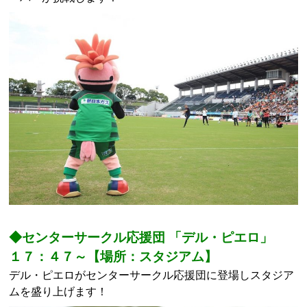
◆センターサークル応援団 「デル・ピエロ」
１７：４７～【場所：スタジアム】
デル・ピエロがセンターサークル応援団に登場しスタジア
ムを盛り上げます！