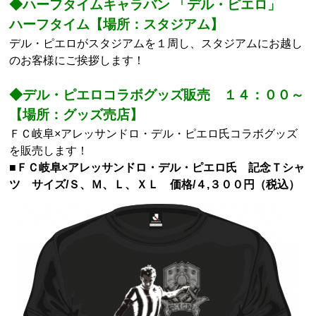
◆ハーフタイムキャラバン 「デル・ピエロ」
ハーフタイム【場所：スタジアム】
デル・ピエロがスタジアムを１周し、スタジアムにお越し
のお客様にご挨拶します！
◆デル・ピエロコラボグッズ販売 １４：００～
【場所：グッズ売店】
ＦＣ岐阜×アレッサンドロ・デル・ピエロ氏コラボグッズ
を販売します！
■ＦＣ岐阜×アレッサンドロ・デル・ピエロ氏 記念Ｔシャ
ツ サイズ/Ｓ、Ｍ、Ｌ、ＸＬ 価格/４,３００円（税込）