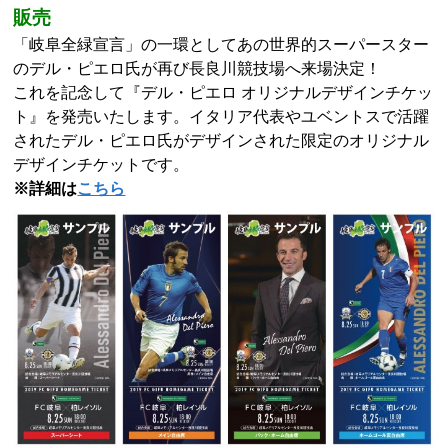
販売
「岐阜全緑宣言」の一環としてあの世界的スーパースター
のデル・ピエロ氏が再び長良川競技場へ来場決定！
これを記念して『デル・ピエロ オリジナルデザインチケッ
ト』を発売いたします。イタリア代表やユベントスで活躍
されたデル・ピエロ氏がデザインされた限定のオリジナル
デザインチケットです。
※詳細は
こちら