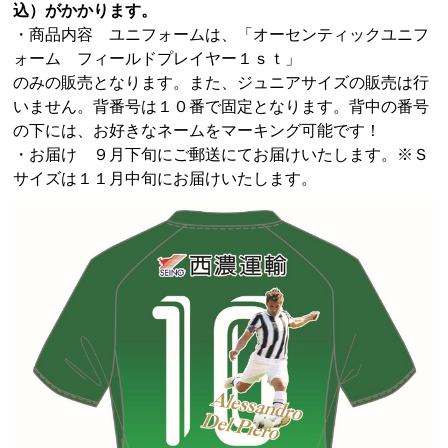
込）がかかります。
・商品内容 ユニフォームは、「オーセンティックユニフ
ォーム フィールドプレイヤー１ｓｔ」
のみの販売となります。また、ジュニアサイズの販売は行
いません。背番号は１０番で固定となります。背中の番号
の下には、お好きなネームをマーキング可能です！
・お届け ９月下旬にご郵送にてお届けいたします。※Ｓ
サイズは１１月中旬にお届けいたします。