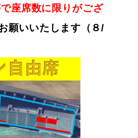
等で座席数に限りがござ
お願いいたします（８/