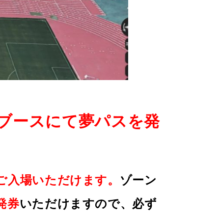
ブースにて夢パスを発
ご入場いただけます。
ゾーン
発券
いただけますので、必ず