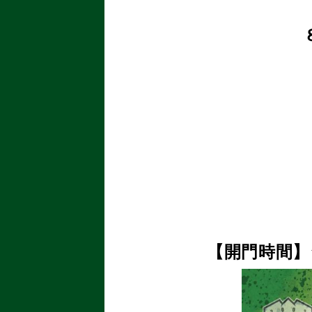
【開門時間】