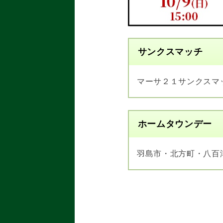
サンクスマッチ
マーサ２１サンクスマ
ホームタウンデー
羽島市・北方町・八百