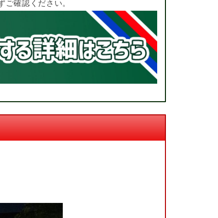
ずご確認ください。