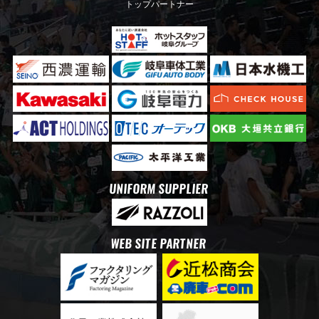
トップパートナー
UNIFORM SUPPLIER
WEB SITE PARTNER