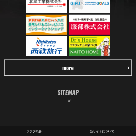
more
SITEMAP
クラブ概要
当サイトについて