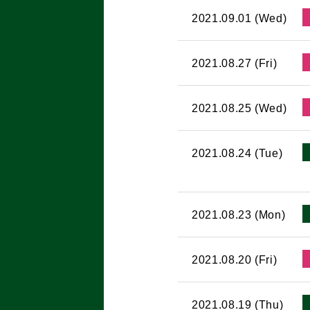
2021.09.01 (Wed)
2021.08.27 (Fri)
2021.08.25 (Wed)
2021.08.24 (Tue)
2021.08.23 (Mon)
2021.08.20 (Fri)
2021.08.19 (Thu)