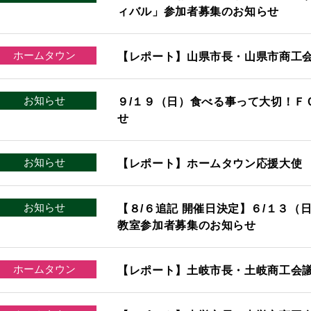
ィバル」参加者募集のお知らせ
ホームタウン
【レポート】山県市長・山県市商工
お知らせ
９/１９（日）食べる事って大切！Ｆ
せ
お知らせ
【レポート】ホームタウン応援大使
お知らせ
【８/６追記 開催日決定】６/１３（
教室参加者募集のお知らせ
ホームタウン
【レポート】土岐市長・土岐商工会