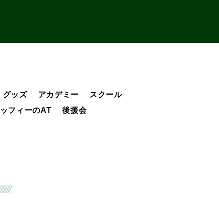
グッズ
アカデミー
スクール
ッフィーのAT
後援会