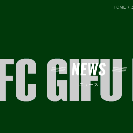
HOME
NEWS
ニュース