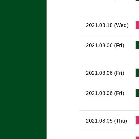
2021.08.18 (Wed)
2021.08.06 (Fri)
2021.08.06 (Fri)
2021.08.06 (Fri)
2021.08.05 (Thu)