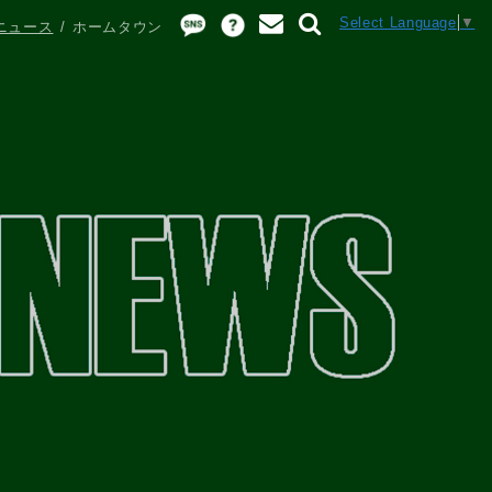
Select Language
▼
ニュース
ホームタウン