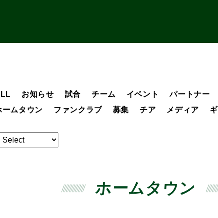
LL
お知らせ
試合
チーム
イベント
パートナー
ホームタウン
ファンクラブ
募集
チア
メディア
ギ
ホームタウン