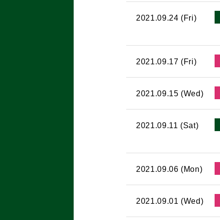
2021.09.24 (Fri)
2021.09.17 (Fri)
2021.09.15 (Wed)
2021.09.11 (Sat)
2021.09.06 (Mon)
2021.09.01 (Wed)