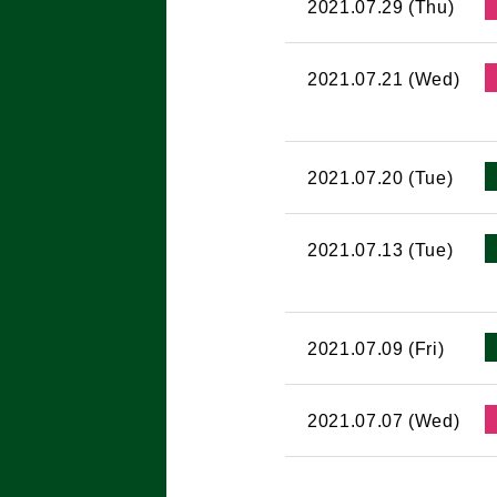
2021.07.29 (Thu)
2021.07.21 (Wed)
2021.07.20 (Tue)
2021.07.13 (Tue)
2021.07.09 (Fri)
2021.07.07 (Wed)