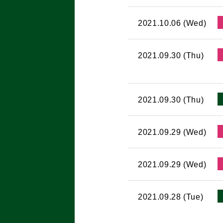
2021.10.06 (Wed)
2021.09.30 (Thu)
2021.09.30 (Thu)
2021.09.29 (Wed)
2021.09.29 (Wed)
2021.09.28 (Tue)