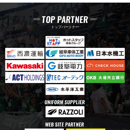
TOP PARTNER
トップパートナー
UNIFORM SUPPLIER
WEB SITE PARTNER