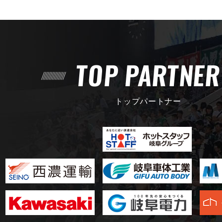
TOP PARTNE
トップパートナー