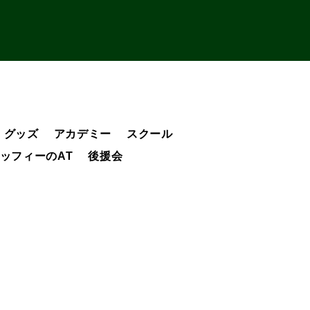
グッズ
アカデミー
スクール
ッフィーのAT
後援会