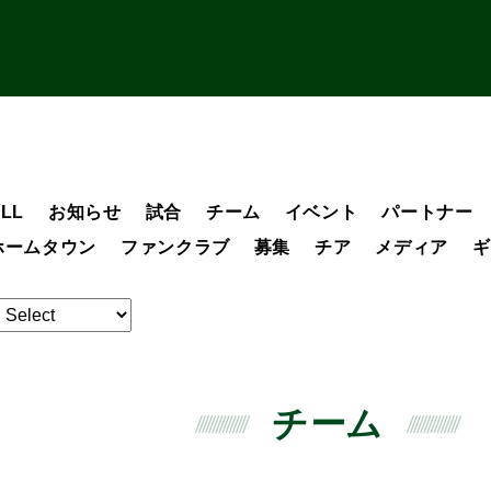
LL
お知らせ
試合
チーム
イベント
パートナー
ホームタウン
ファンクラブ
募集
チア
メディア
ギ
チーム