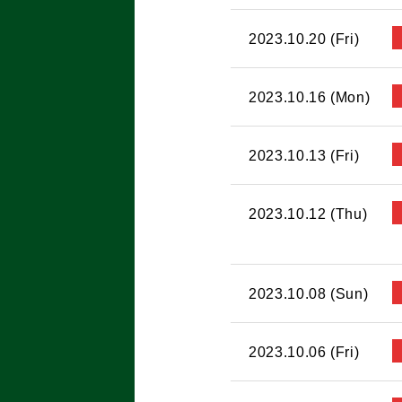
2023.10.20 (Fri)
2023.10.16 (Mon)
2023.10.13 (Fri)
2023.10.12 (Thu)
2023.10.08 (Sun)
2023.10.06 (Fri)