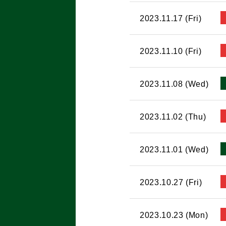
2023.11.17 (Fri)
2023.11.10 (Fri)
2023.11.08 (Wed)
2023.11.02 (Thu)
2023.11.01 (Wed)
2023.10.27 (Fri)
2023.10.23 (Mon)