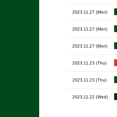
2023.11.27 (Mon)
2023.11.27 (Mon)
2023.11.27 (Mon)
2023.11.23 (Thu)
2023.11.23 (Thu)
2023.11.22 (Wed)