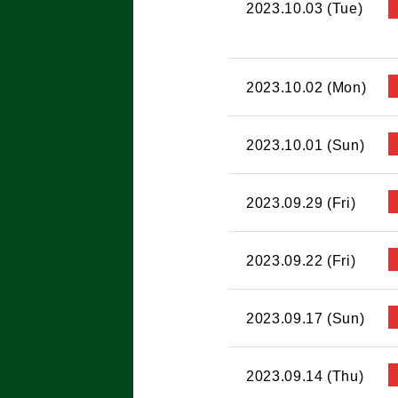
2023.10.03 (Tue)
2023.10.02 (Mon)
2023.10.01 (Sun)
2023.09.29 (Fri)
2023.09.22 (Fri)
2023.09.17 (Sun)
2023.09.14 (Thu)