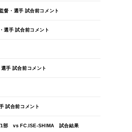
戦 監督・選手 試合前コメント
監督・選手 試合前コメント
督・選手 試合前コメント
選手 試合前コメント
 vs FC.ISE-SHIMA 試合結果